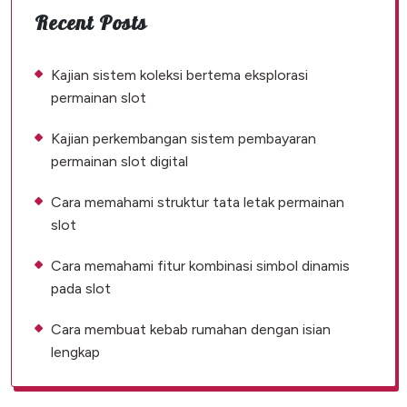
Recent Posts
Kajian sistem koleksi bertema eksplorasi
permainan slot
Kajian perkembangan sistem pembayaran
permainan slot digital
Cara memahami struktur tata letak permainan
slot
Cara memahami fitur kombinasi simbol dinamis
pada slot
Cara membuat kebab rumahan dengan isian
lengkap