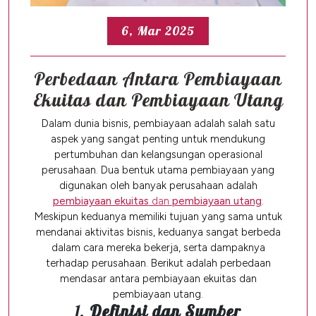
6, Mar 2025
Perbedaan Antara Pembiayaan
Ekuitas dan Pembiayaan Utang
Dalam dunia bisnis, pembiayaan adalah salah satu
aspek yang sangat penting untuk mendukung
pertumbuhan dan kelangsungan operasional
perusahaan. Dua bentuk utama pembiayaan yang
digunakan oleh banyak perusahaan adalah
pembiayaan ekuitas
dan
pembiayaan utang
.
Meskipun keduanya memiliki tujuan yang sama untuk
mendanai aktivitas bisnis, keduanya sangat berbeda
dalam cara mereka bekerja, serta dampaknya
terhadap perusahaan. Berikut adalah perbedaan
mendasar antara pembiayaan ekuitas dan
pembiayaan utang.
1.
Definisi dan Sumber