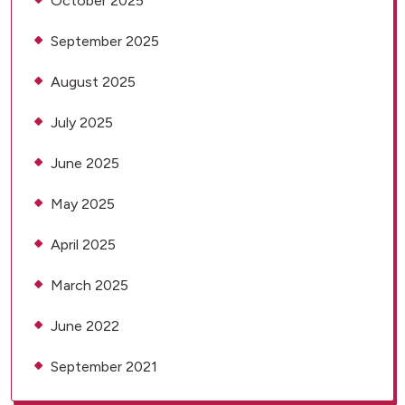
October 2025
September 2025
August 2025
July 2025
June 2025
May 2025
April 2025
March 2025
June 2022
September 2021