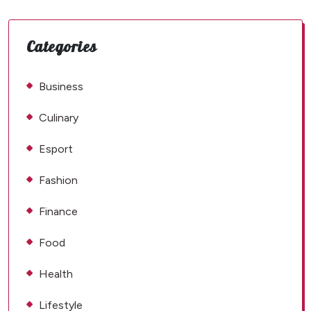
Categories
Business
Culinary
Esport
Fashion
Finance
Food
Health
Lifestyle