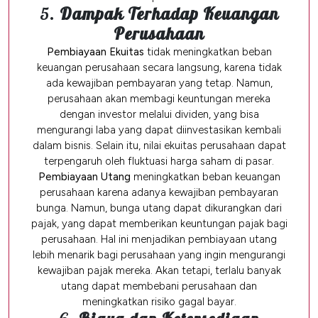
5.
Dampak Terhadap Keuangan
Perusahaan
Pembiayaan Ekuitas
tidak meningkatkan beban
keuangan perusahaan secara langsung, karena tidak
ada kewajiban pembayaran yang tetap. Namun,
perusahaan akan membagi keuntungan mereka
dengan investor melalui dividen, yang bisa
mengurangi laba yang dapat diinvestasikan kembali
dalam bisnis. Selain itu, nilai ekuitas perusahaan dapat
terpengaruh oleh fluktuasi harga saham di pasar.
Pembiayaan Utang
meningkatkan beban keuangan
perusahaan karena adanya kewajiban pembayaran
bunga. Namun, bunga utang dapat dikurangkan dari
pajak, yang dapat memberikan keuntungan pajak bagi
perusahaan. Hal ini menjadikan pembiayaan utang
lebih menarik bagi perusahaan yang ingin mengurangi
kewajiban pajak mereka. Akan tetapi, terlalu banyak
utang dapat membebani perusahaan dan
meningkatkan risiko gagal bayar.