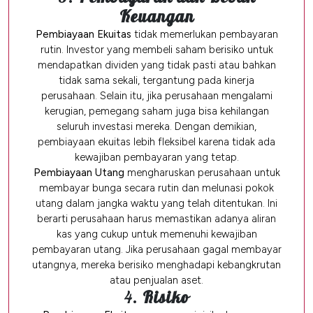
Keuangan
Pembiayaan Ekuitas
tidak memerlukan pembayaran
rutin. Investor yang membeli saham berisiko untuk
mendapatkan dividen yang tidak pasti atau bahkan
tidak sama sekali, tergantung pada kinerja
perusahaan. Selain itu, jika perusahaan mengalami
kerugian, pemegang saham juga bisa kehilangan
seluruh investasi mereka. Dengan demikian,
pembiayaan ekuitas lebih fleksibel karena tidak ada
kewajiban pembayaran yang tetap.
Pembiayaan Utang
mengharuskan perusahaan untuk
membayar bunga secara rutin dan melunasi pokok
utang dalam jangka waktu yang telah ditentukan. Ini
berarti perusahaan harus memastikan adanya aliran
kas yang cukup untuk memenuhi kewajiban
pembayaran utang. Jika perusahaan gagal membayar
utangnya, mereka berisiko menghadapi kebangkrutan
atau penjualan aset.
4.
Risiko