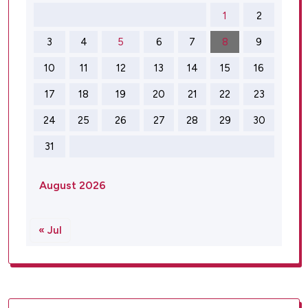
1
2
3
4
5
6
7
8
9
10
11
12
13
14
15
16
17
18
19
20
21
22
23
24
25
26
27
28
29
30
31
August 2026
« Jul