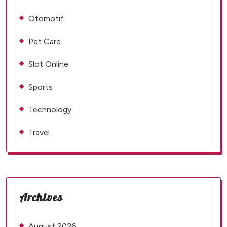
Otomotif
Pet Care
Slot Online
Sports
Technology
Travel
Archives
August 2026