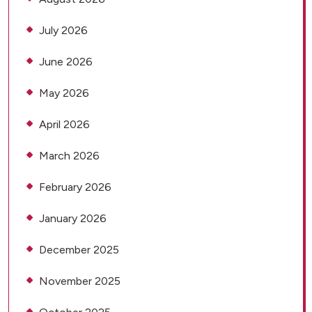
July 2026
June 2026
May 2026
April 2026
March 2026
February 2026
January 2026
December 2025
November 2025