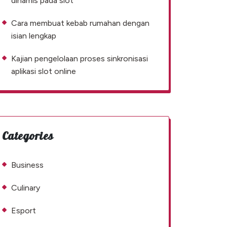
dinamis pada slot
Cara membuat kebab rumahan dengan
isian lengkap
Kajian pengelolaan proses sinkronisasi
aplikasi slot online
Categories
Business
Culinary
Esport