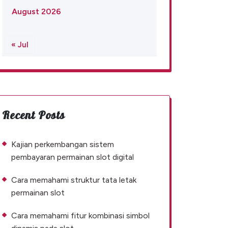
August 2026
« Jul
Recent Posts
Kajian perkembangan sistem
pembayaran permainan slot digital
Cara memahami struktur tata letak
permainan slot
Cara memahami fitur kombinasi simbol