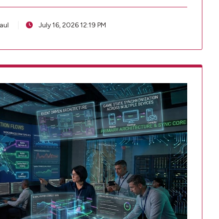
aul
July 16, 2026 12:19 PM