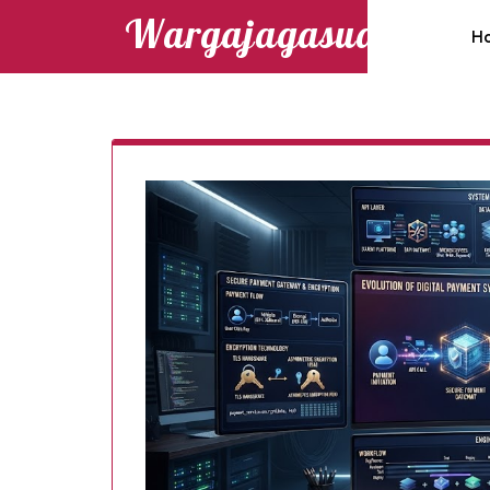
Skip
Wargajagasuara
H
to
content