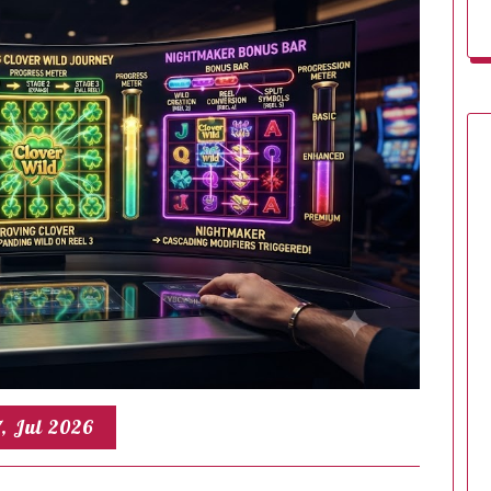
, Jul 2026