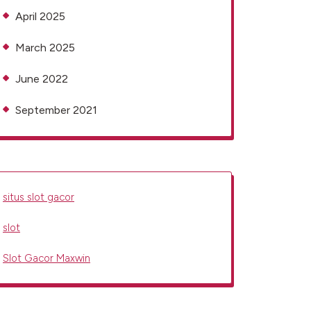
April 2025
March 2025
June 2022
September 2021
situs slot gacor
slot
Slot Gacor Maxwin