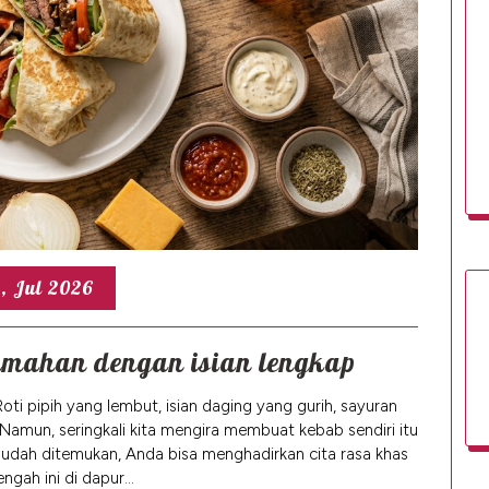
, Jul 2026
umahan dengan isian lengkap
ti pipih yang lembut, isian daging yang gurih, sayuran
Namun, seringkali kita mengira membuat kebab sendiri itu
mudah ditemukan, Anda bisa menghadirkan cita rasa khas
ngah ini di dapur…