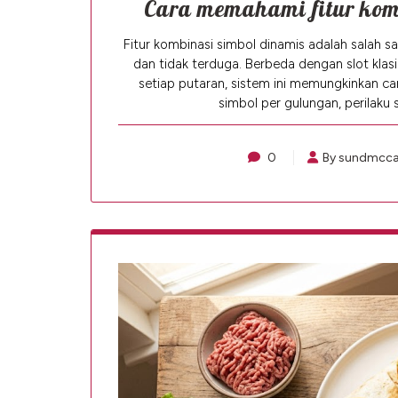
Cara memahami fitur komb
Fitur kombinasi simbol dinamis adalah salah s
dan tidak terduga. Berbeda dengan slot kla
setiap putaran, sistem ini memungkinkan ca
simbol per gulungan, perilaku
0
By sundmcca