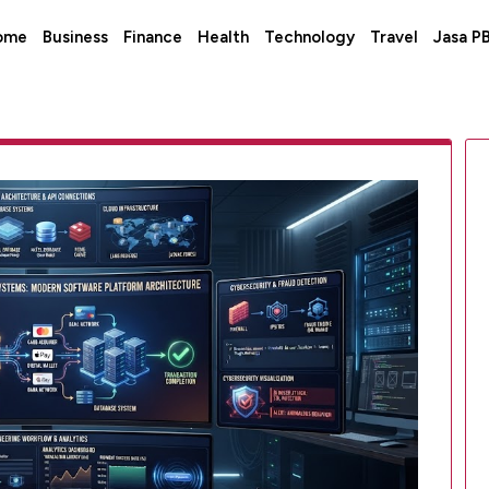
ome
Business
Finance
Health
Technology
Travel
Jasa P