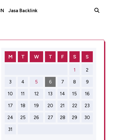
BN
Jasa Backlink
M
T
W
T
F
S
S
1
2
3
4
5
6
7
8
9
10
11
12
13
14
15
16
17
18
19
20
21
22
23
24
25
26
27
28
29
30
31