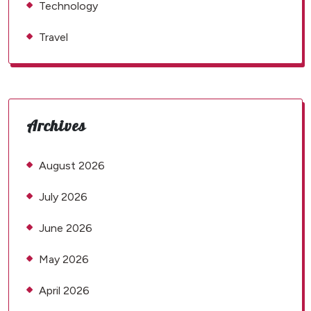
Technology
Travel
Archives
August 2026
July 2026
June 2026
May 2026
April 2026