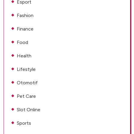
Esport
Fashion
Finance
Food
Health
Lifestyle
Otomotif
Pet Care
Slot Online
Sports