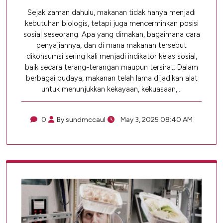
Sejak zaman dahulu, makanan tidak hanya menjadi
kebutuhan biologis, tetapi juga mencerminkan posisi
sosial seseorang. Apa yang dimakan, bagaimana cara
penyajiannya, dan di mana makanan tersebut
dikonsumsi sering kali menjadi indikator kelas sosial,
baik secara terang-terangan maupun tersirat. Dalam
berbagai budaya, makanan telah lama dijadikan alat
untuk menunjukkan kekayaan, kekuasaan,…
0
By sundmccaul
May 3, 2025 08:40 AM