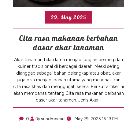
29, May 2025
Cita rasa makanan berbahan
dasar akar tanaman
Akar tanaman telah lama menjadi bagian penting dari
kuliner tradisional di berbagai daerah. Meski sering
dianggap sebagai bahan pelengkap atau obat, akar
juga bisa menjadi bahan utama yang menghasilkan
cita rasa khas dan menggugah selera. Berikut artikel ini
akan membahas tentang Cita rasa makanan berbahan
dasar akar tanaman. Jenis Akar…
0
By sundmccaul
May 29, 2025 15:13 PM