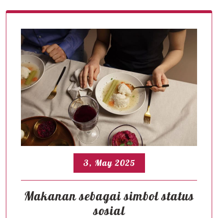
3, May 2025
Makanan sebagai simbol status
sosial