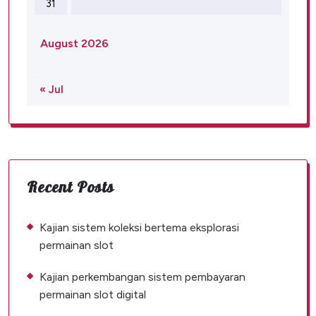
31
August 2026
« Jul
Recent Posts
Kajian sistem koleksi bertema eksplorasi
permainan slot
Kajian perkembangan sistem pembayaran
permainan slot digital