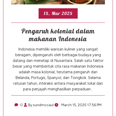
15, Mar 2025
Pengaruh kolonial dalam
makanan Indonesia
Indonesia memiliki warisan kuliner yang sangat
beragam, dipengaruhi oleh berbagai budaya yang
datang dan menetap di Nusantara. Salah satu faktor
besar yang membentuk cita rasa makanan Indonesia
adalah masa kolonial, terutama pengaruh dari
Belanda, Portugis, Spanyol, dan Tiongkok. Selama
ratusan tahun, interaksi antara masyarakat lokal dan
para penjajah menghasilkan perpaduan…
0
By sundmccaul
March 15, 2025 17:56 PM