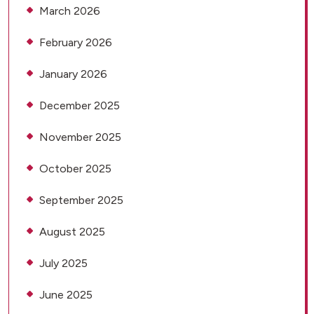
March 2026
February 2026
January 2026
December 2025
November 2025
October 2025
September 2025
August 2025
July 2025
June 2025