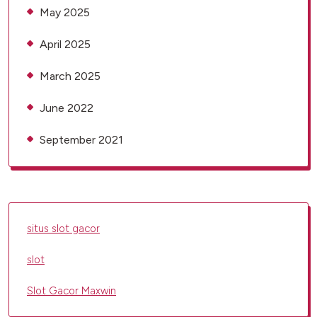
May 2025
April 2025
March 2025
June 2022
September 2021
situs slot gacor
slot
Slot Gacor Maxwin