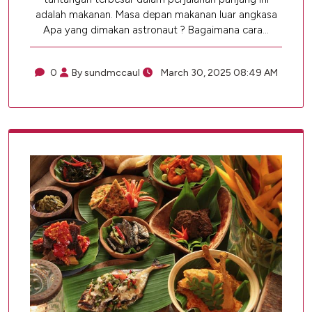
adalah makanan. Masa depan makanan luar angkasa
Apa yang dimakan astronaut ? Bagaimana cara…
0
By sundmccaul
March 30, 2025 08:49 AM