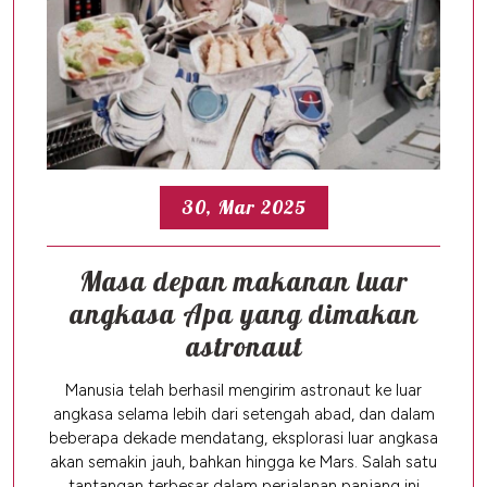
30, Mar 2025
Masa depan makanan luar
angkasa Apa yang dimakan
astronaut
Manusia telah berhasil mengirim astronaut ke luar
angkasa selama lebih dari setengah abad, dan dalam
beberapa dekade mendatang, eksplorasi luar angkasa
akan semakin jauh, bahkan hingga ke Mars. Salah satu
tantangan terbesar dalam perjalanan panjang ini