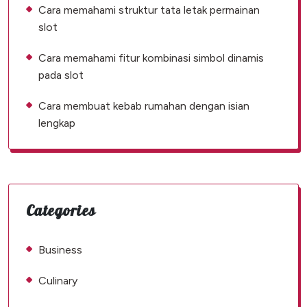
Cara memahami struktur tata letak permainan
slot
Cara memahami fitur kombinasi simbol dinamis
pada slot
Cara membuat kebab rumahan dengan isian
lengkap
Categories
Business
Culinary