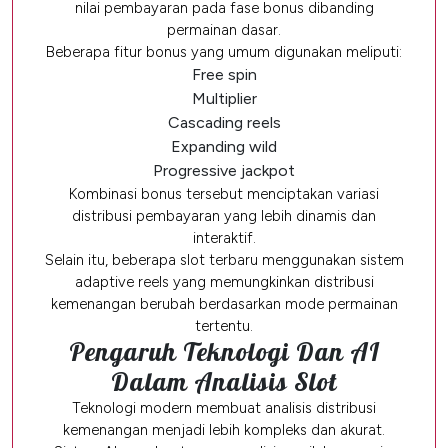
nilai pembayaran pada fase bonus dibanding
permainan dasar.
Beberapa fitur bonus yang umum digunakan meliputi:
Free spin
Multiplier
Cascading reels
Expanding wild
Progressive jackpot
Kombinasi bonus tersebut menciptakan variasi
distribusi pembayaran yang lebih dinamis dan
interaktif.
Selain itu, beberapa slot terbaru menggunakan sistem
adaptive reels yang memungkinkan distribusi
kemenangan berubah berdasarkan mode permainan
tertentu.
Pengaruh Teknologi Dan AI
Dalam Analisis Slot
Teknologi modern membuat analisis distribusi
kemenangan menjadi lebih kompleks dan akurat.