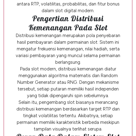
antara RTP, volatilitas, probabilitas, dan fitur bonus
dalam slot digital modern.
Pengertian Distribusi
Kemenangan Pada Slot
Distribusi kemenangan merupakan pola penyebaran
hasil pembayaran dalam permainan slot. Sistem ini
mengatur frekuensi kemenangan, nilai hadiah, serta
variasi pembayaran yang muncul selama permainan
berlangsung.
Pada slot modern, distribusi kemenangan diatur
menggunakan algoritma matematis dan Random
Number Generator atau RNG. Dengan mekanisme
tersebut, setiap putaran memiliki hasil independen
yang tidak dipengaruhi spin sebelumnya.
Selain itu, pengembang slot biasanya merancang
distribusi kemenangan berdasarkan target RTP dan
tingkat volatilitas tertentu. Akibatnya, setiap
permainan memiliki karakteristik berbeda meskipun
tampilan visualnya terlihat serupa.