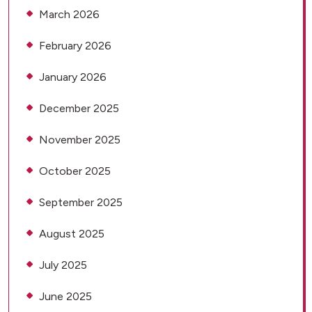
March 2026
February 2026
January 2026
December 2025
November 2025
October 2025
September 2025
August 2025
July 2025
June 2025