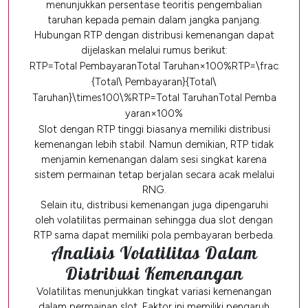
menunjukkan persentase teoritis pengembalian
taruhan kepada pemain dalam jangka panjang.
Hubungan RTP dengan distribusi kemenangan dapat
dijelaskan melalui rumus berikut:
RTP=Total PembayaranTotal Taruhan×100%RTP=\frac
{Total\ Pembayaran}{Total\
Taruhan}\times100\%
RTP
=
T
o
t
a
l
T
a
r
u
han
T
o
t
a
l
P
e
mba
y
a
r
an
×
100%
Slot dengan RTP tinggi biasanya memiliki distribusi
kemenangan lebih stabil. Namun demikian, RTP tidak
menjamin kemenangan dalam sesi singkat karena
sistem permainan tetap berjalan secara acak melalui
RNG.
Selain itu, distribusi kemenangan juga dipengaruhi
oleh volatilitas permainan sehingga dua slot dengan
RTP sama dapat memiliki pola pembayaran berbeda.
Analisis Volatilitas Dalam
Distribusi Kemenangan
Volatilitas menunjukkan tingkat variasi kemenangan
dalam permainan slot. Faktor ini memiliki pengaruh