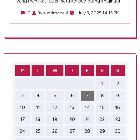
yang memikat. Salah satu konsep paling imajinatif…
0
By sundmccaul
July 3, 2025 14:15 PM
M
T
W
T
F
S
S
1
2
3
4
5
6
7
8
9
10
11
12
13
14
15
16
17
18
19
20
21
22
23
24
25
26
27
28
29
30