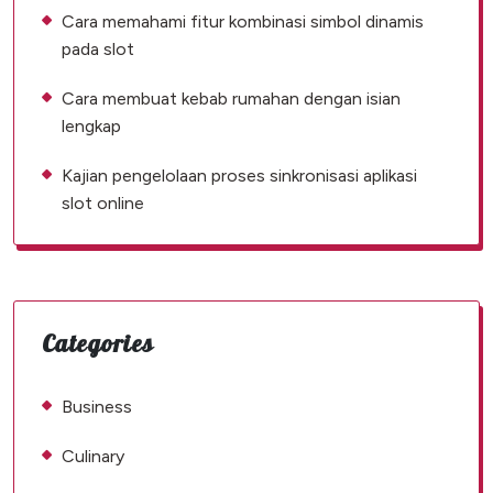
Cara memahami fitur kombinasi simbol dinamis
pada slot
Cara membuat kebab rumahan dengan isian
lengkap
Kajian pengelolaan proses sinkronisasi aplikasi
slot online
Categories
Business
Culinary