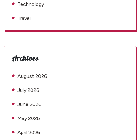
Technology
Travel
Archives
August 2026
July 2026
June 2026
May 2026
April 2026