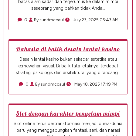
batas alam sadar dan terjerumus ke dalam mimpi
seseorang yang bahkan tidak Anda…
0
By sundmccaul
July 23, 2025 05:43 AM
Rahasia di balik desain lantai kasino
Desain lantai kasino bukan sekadar estetika atau
kemewahan visual. Di balik tata letaknya, terdapat
strategi psikologis dan arsitektural yang dirancang…
0
By sundmccaul
May 18, 2025 17:19 PM
Slot dengan karakter penyelam mimpi
Slot online terus bertransformasi menjadi dunia-dunia
baru yang menggabungkan fantasi, seni, dan narasi