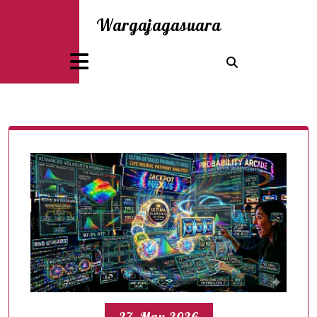
Skip
Wargajagasuara
to
content
27, May 2026