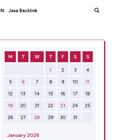
BN
Jasa Backlink
M
T
W
T
F
S
S
1
2
3
4
5
6
7
8
9
10
11
12
13
14
15
16
17
18
19
20
21
22
23
24
25
26
27
28
29
30
31
January 2026