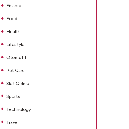
Finance
Food
Health
Lifestyle
Otomotif
Pet Care
Slot Online
Sports
Technology
Travel