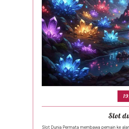
19
Slot d
Slot Dunia Permata membawa pemain ke alam y