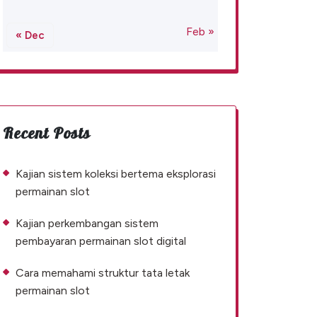
Feb »
« Dec
Recent Posts
Kajian sistem koleksi bertema eksplorasi
permainan slot
Kajian perkembangan sistem
pembayaran permainan slot digital
Cara memahami struktur tata letak
permainan slot