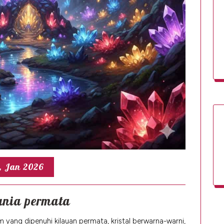
, Jan 2026
unia permata
ang dipenuhi kilauan permata, kristal berwarna-warni,