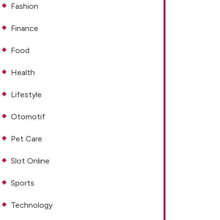
Fashion
Finance
Food
Health
Lifestyle
Otomotif
Pet Care
Slot Online
Sports
Technology