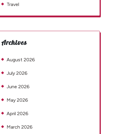
Travel
Archives
August 2026
July 2026
June 2026
May 2026
April 2026
March 2026