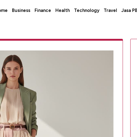
ome
Business
Finance
Health
Technology
Travel
Jasa P