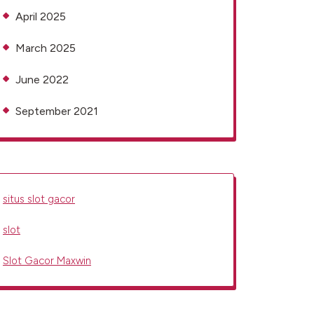
April 2025
March 2025
June 2022
September 2021
situs slot gacor
slot
Slot Gacor Maxwin