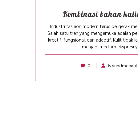
Kombinasi bahan kuli
Industri fashion modern terus bergerak men
Salah satu tren yang mengemuka adalah pen
kreatif, fungsional, dan adaptif. Kulit tida
menjadi medium ekspresi ya
0
By sundmccaul