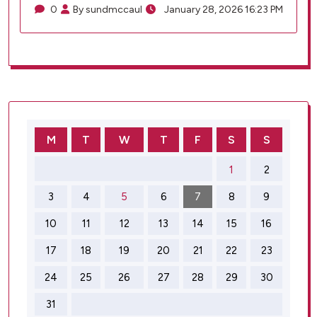
0
By sundmccaul
January 28, 2026 16:23 PM
M
T
W
T
F
S
S
1
2
3
4
5
6
7
8
9
10
11
12
13
14
15
16
17
18
19
20
21
22
23
24
25
26
27
28
29
30
31