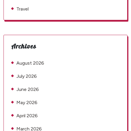
Travel
Archives
August 2026
July 2026
June 2026
May 2026
April 2026
March 2026