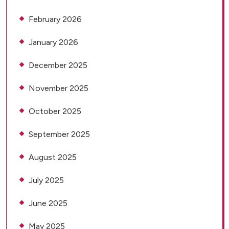
February 2026
January 2026
December 2025
November 2025
October 2025
September 2025
August 2025
July 2025
June 2025
May 2025