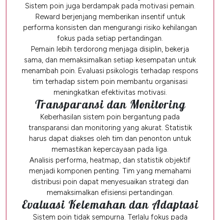
Sistem poin juga berdampak pada motivasi pemain.
Reward berjenjang memberikan insentif untuk
performa konsisten dan mengurangi risiko kehilangan
fokus pada setiap pertandingan.
Pemain lebih terdorong menjaga disiplin, bekerja
sama, dan memaksimalkan setiap kesempatan untuk
menambah poin. Evaluasi psikologis terhadap respons
tim terhadap sistem poin membantu organisasi
meningkatkan efektivitas motivasi.
Transparansi dan Monitoring
Keberhasilan sistem poin bergantung pada
transparansi dan monitoring yang akurat. Statistik
harus dapat diakses oleh tim dan penonton untuk
memastikan kepercayaan pada liga.
Analisis performa, heatmap, dan statistik objektif
menjadi komponen penting. Tim yang memahami
distribusi poin dapat menyesuaikan strategi dan
memaksimalkan efisiensi pertandingan.
Evaluasi Kelemahan dan Adaptasi
Sistem poin tidak sempurna. Terlalu fokus pada