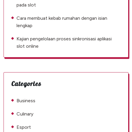
pada slot
Cara membuat kebab rumahan dengan isian
lengkap
Kajian pengelolaan proses sinkronisasi aplikasi
slot online
Categories
Business
Culinary
Esport