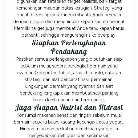
digunakan dan tetapkan target realistis, baik target
kemenangan maupun batas kerugian. Strategi yang
sudah dipersiapkan akan membantu Anda bermain
dengan disiplin dan menghindari keputusan emosional.
Memiliki target juga membuat Anda tahu kapan harus
berhenti, sehingga mengurangi risiko overplay.
Siapkan Perlengkapan
Pendukung
Pastikan semua perlengkapan yang dibutuhkan siap
sebelum mulai, seperti perangkat bermain yang
nyaman (komputer, tablet, atau chip fisik), catatan
strategi, dan alat pencatat hasil permainan.
Lingkungan bermain yang nyaman dan alat
pendukung lengkap akan membuat sesi panjang
terasa lebih ringan dan terorganisir.
Jaga Asupan Nutrisi dan Hidrasi
Konsumsi makanan sehat dan ringan sebelum mulai
bermain, seperti buah, kacang-kacangan, atau yogurt.
Hindari minuman berkafein berlebihan yang bisa
menyebabkan dehidrasi dan kecemasan.