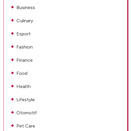
Business
Culinary
Esport
Fashion
Finance
Food
Health
Lifestyle
Otomotif
Pet Care