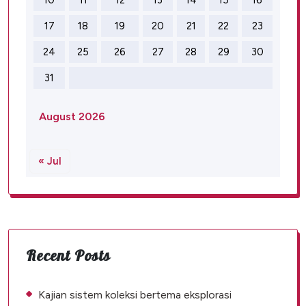
17
18
19
20
21
22
23
24
25
26
27
28
29
30
31
August 2026
« Jul
Recent Posts
Kajian sistem koleksi bertema eksplorasi