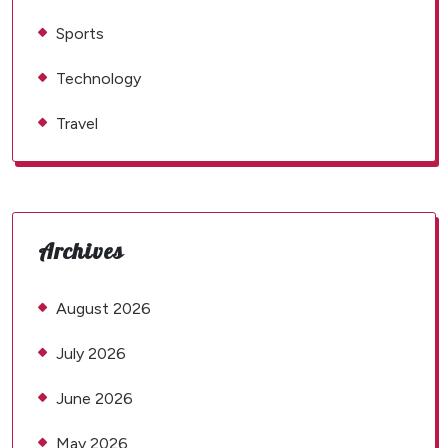
Sports
Technology
Travel
Archives
August 2026
July 2026
June 2026
May 2026