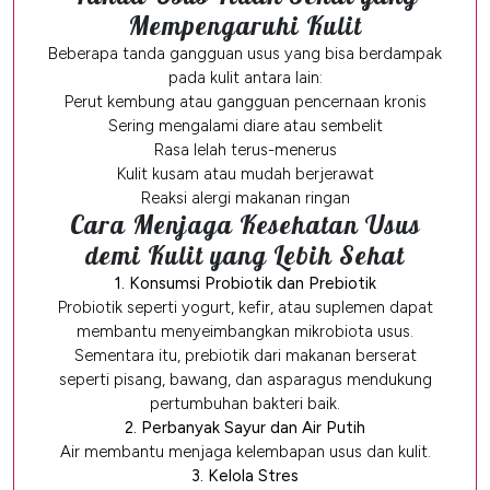
Mempengaruhi Kulit
Beberapa tanda gangguan usus yang bisa berdampak
pada kulit antara lain:
Perut kembung atau gangguan pencernaan kronis
Sering mengalami diare atau sembelit
Rasa lelah terus-menerus
Kulit kusam atau mudah berjerawat
Reaksi alergi makanan ringan
Cara Menjaga Kesehatan Usus
demi Kulit yang Lebih Sehat
1. Konsumsi Probiotik dan Prebiotik
Probiotik seperti yogurt, kefir, atau suplemen dapat
membantu menyeimbangkan mikrobiota usus.
Sementara itu, prebiotik dari makanan berserat
seperti pisang, bawang, dan asparagus mendukung
pertumbuhan bakteri baik.
2. Perbanyak Sayur dan Air Putih
Air membantu menjaga kelembapan usus dan kulit.
3. Kelola Stres