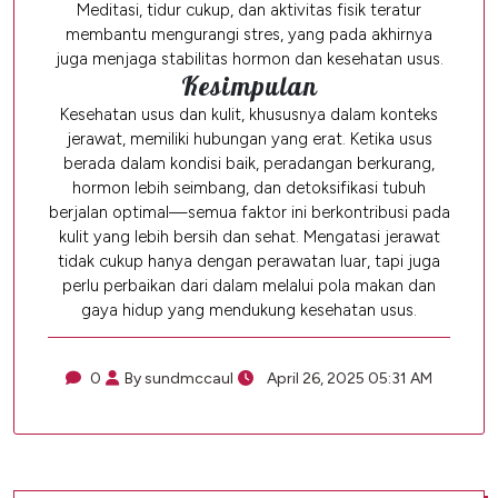
Meditasi, tidur cukup, dan aktivitas fisik teratur
membantu mengurangi stres, yang pada akhirnya
juga menjaga stabilitas hormon dan kesehatan usus.
Kesimpulan
Kesehatan usus dan kulit, khususnya dalam konteks
jerawat, memiliki hubungan yang erat. Ketika usus
berada dalam kondisi baik, peradangan berkurang,
hormon lebih seimbang, dan detoksifikasi tubuh
berjalan optimal—semua faktor ini berkontribusi pada
kulit yang lebih bersih dan sehat. Mengatasi jerawat
tidak cukup hanya dengan perawatan luar, tapi juga
perlu perbaikan dari dalam melalui pola makan dan
gaya hidup yang mendukung kesehatan usus.
0
By sundmccaul
April 26, 2025 05:31 AM