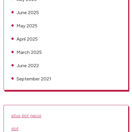
June 2025
May 2025
April 2025
March 2025
June 2022
September 2021
situs slot gacor
slot