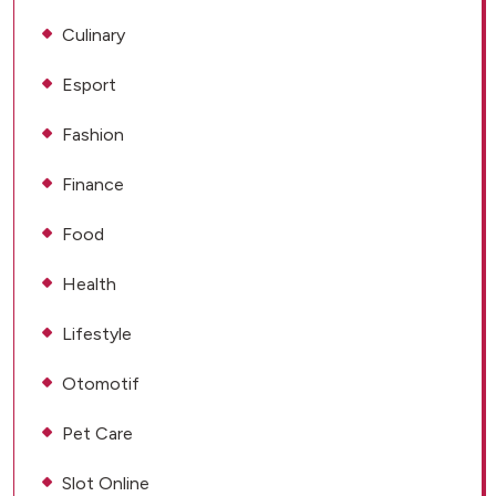
Culinary
Esport
Fashion
Finance
Food
Health
Lifestyle
Otomotif
Pet Care
Slot Online