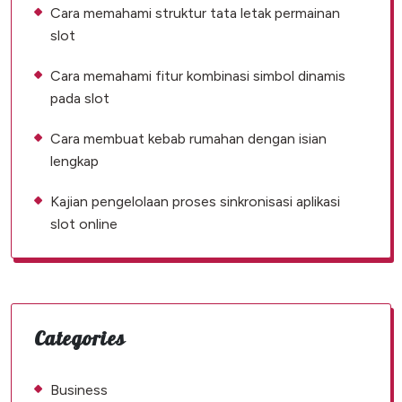
Cara memahami struktur tata letak permainan
slot
Cara memahami fitur kombinasi simbol dinamis
pada slot
Cara membuat kebab rumahan dengan isian
lengkap
Kajian pengelolaan proses sinkronisasi aplikasi
slot online
Categories
Business