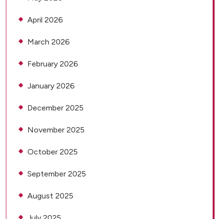
April 2026
March 2026
February 2026
January 2026
December 2025
November 2025
October 2025
September 2025
August 2025
July 2025