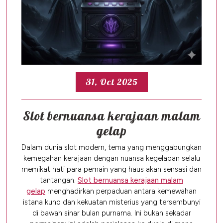
31, Oct 2025
Slot bernuansa kerajaan malam
gelap
Dalam dunia slot modern, tema yang menggabungkan
kemegahan kerajaan dengan nuansa kegelapan selalu
memikat hati para pemain yang haus akan sensasi dan
tantangan.
Slot bernuansa kerajaan malam
gelap
menghadirkan perpaduan antara kemewahan
istana kuno dan kekuatan misterius yang tersembunyi
di bawah sinar bulan purnama. Ini bukan sekadar