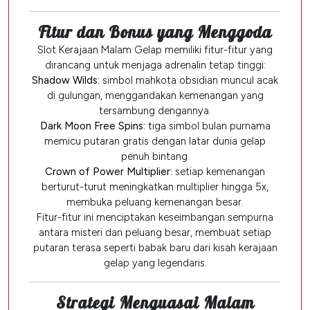
Fitur dan Bonus yang Menggoda
Slot Kerajaan Malam Gelap memiliki fitur-fitur yang
dirancang untuk menjaga adrenalin tetap tinggi:
Shadow Wilds:
simbol mahkota obsidian muncul acak
di gulungan, menggandakan kemenangan yang
tersambung dengannya.
Dark Moon Free Spins:
tiga simbol bulan purnama
memicu putaran gratis dengan latar dunia gelap
penuh bintang.
Crown of Power Multiplier:
setiap kemenangan
berturut-turut meningkatkan multiplier hingga 5x,
membuka peluang kemenangan besar.
Fitur-fitur ini menciptakan keseimbangan sempurna
antara misteri dan peluang besar, membuat setiap
putaran terasa seperti babak baru dari kisah kerajaan
gelap yang legendaris.
Strategi Menguasai Malam