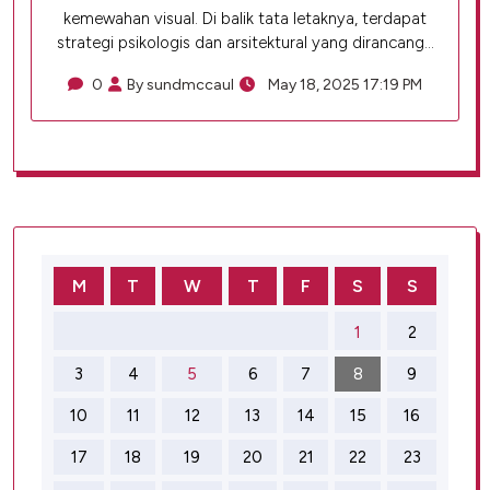
kemewahan visual. Di balik tata letaknya, terdapat
strategi psikologis dan arsitektural yang dirancang…
0
By sundmccaul
May 18, 2025 17:19 PM
M
T
W
T
F
S
S
1
2
3
4
5
6
7
8
9
10
11
12
13
14
15
16
17
18
19
20
21
22
23