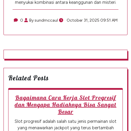
menyukai kombinasi antara keanggunan dan misteri.
0
By sundmccaul
October 31, 2025 09:51 AM
Related Posts
Bagaimana Cara Kerja Slot Progresif
dan Mengapa Hadiahnya Bisa Sangat
Besar
Slot progresif adalah salah satu jenis permainan slot
yang menawarkan jackpot yang terus bertambah