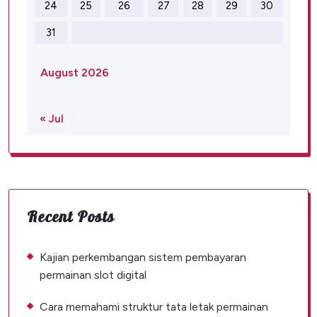
24
25
26
27
28
29
30
31
August 2026
« Jul
Recent Posts
Kajian perkembangan sistem pembayaran
permainan slot digital
Cara memahami struktur tata letak permainan