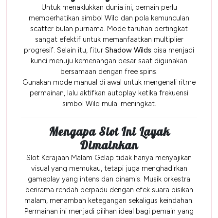
Untuk menaklukkan dunia ini, pemain perlu
memperhatikan simbol Wild dan pola kemunculan
scatter bulan purnama. Mode taruhan bertingkat
sangat efektif untuk memanfaatkan multiplier
progresif. Selain itu, fitur
Shadow Wilds
bisa menjadi
kunci menuju kemenangan besar saat digunakan
bersamaan dengan free spins.
Gunakan mode manual di awal untuk mengenali ritme
permainan, lalu aktifkan autoplay ketika frekuensi
simbol Wild mulai meningkat.
Mengapa Slot Ini Layak
Dimainkan
Slot Kerajaan Malam Gelap tidak hanya menyajikan
visual yang memukau, tetapi juga menghadirkan
gameplay yang intens dan dinamis. Musik orkestra
berirama rendah berpadu dengan efek suara bisikan
malam, menambah ketegangan sekaligus keindahan.
Permainan ini menjadi pilihan ideal bagi pemain yang