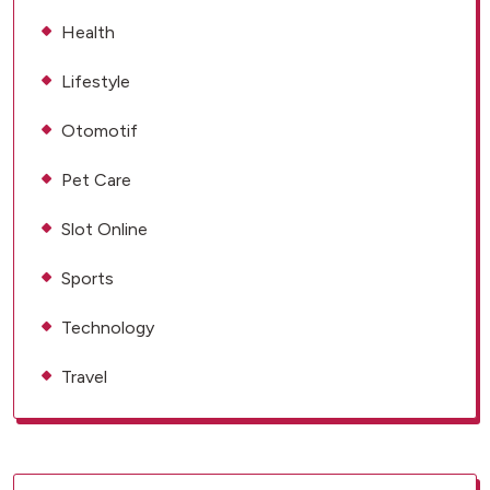
Health
Lifestyle
Otomotif
Pet Care
Slot Online
Sports
Technology
Travel