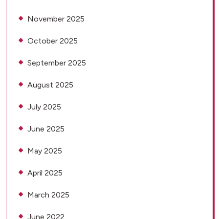
November 2025
October 2025
September 2025
August 2025
July 2025
June 2025
May 2025
April 2025
March 2025
June 2022