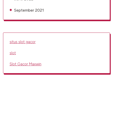
September 2021
situs slot gacor
slot
Slot Gacor Maxwin