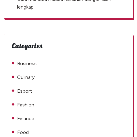
lengkap
Categories
Business
Culinary
Esport
Fashion
Finance
Food