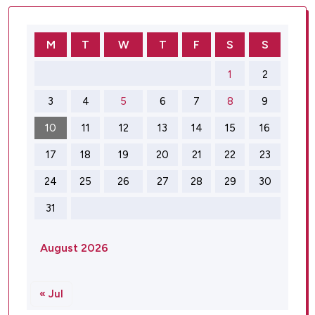
M
T
W
T
F
S
S
1
2
3
4
5
6
7
8
9
10
11
12
13
14
15
16
17
18
19
20
21
22
23
24
25
26
27
28
29
30
31
August 2026
« Jul