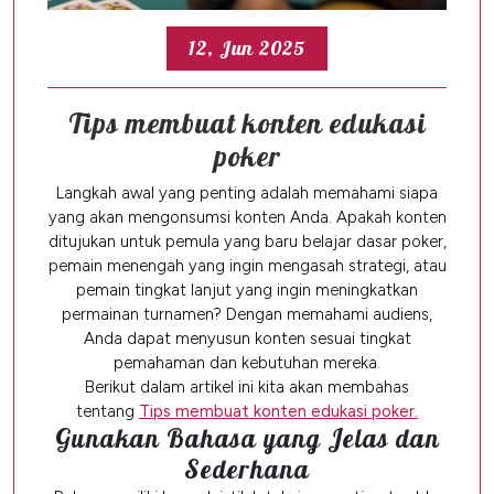
12, Jun 2025
Tips membuat konten edukasi
poker
Langkah awal yang penting adalah memahami siapa
yang akan mengonsumsi konten Anda. Apakah konten
ditujukan untuk pemula yang baru belajar dasar poker,
pemain menengah yang ingin mengasah strategi, atau
pemain tingkat lanjut yang ingin meningkatkan
permainan turnamen? Dengan memahami audiens,
Anda dapat menyusun konten sesuai tingkat
pemahaman dan kebutuhan mereka.
Berikut dalam artikel ini kita akan membahas
tentang
Tips membuat konten edukasi poker.
Gunakan Bahasa yang Jelas dan
Sederhana