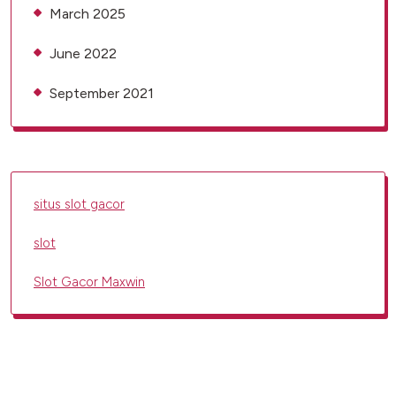
March 2025
June 2022
September 2021
situs slot gacor
slot
Slot Gacor Maxwin