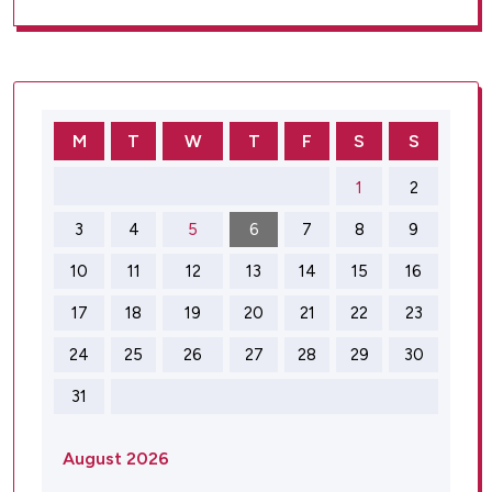
M
T
W
T
F
S
S
1
2
3
4
5
6
7
8
9
10
11
12
13
14
15
16
17
18
19
20
21
22
23
24
25
26
27
28
29
30
31
August 2026