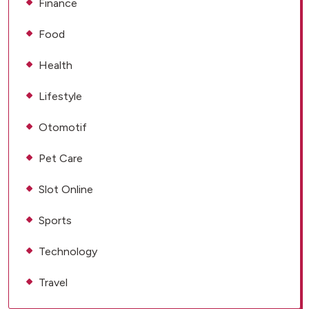
Finance
Food
Health
Lifestyle
Otomotif
Pet Care
Slot Online
Sports
Technology
Travel