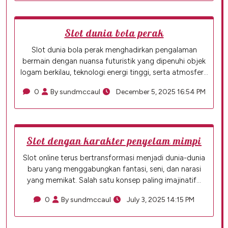
Slot dunia bola perak
Slot dunia bola perak menghadirkan pengalaman
bermain dengan nuansa futuristik yang dipenuhi objek
logam berkilau, teknologi energi tinggi, serta atmosfer…
0
By sundmccaul
December 5, 2025 16:54 PM
Slot dengan karakter penyelam mimpi
Slot online terus bertransformasi menjadi dunia-dunia
baru yang menggabungkan fantasi, seni, dan narasi
yang memikat. Salah satu konsep paling imajinatif…
0
By sundmccaul
July 3, 2025 14:15 PM