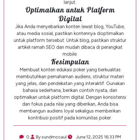
lanjut.
Optimalkan untuk Platform
Digital
Jika Anda menyebarkan konten lewat blog, YouTube,
atau media sosial, pastikan kontennya dioptimalkan
untuk platform tersebut. Untuk blog, pastikan struktur
artikel ramah SEO dan mudah dibaca di perangkat
mobile.
Kesimpulan
Membuat konten edukasi poker yang berkualitas
membutuhkan pemahaman audiens, struktur materi
yang jelas, dan pendekatan yang interaktif. Gunakan
bahasa sederhana, berikan contoh nyata, dan
optimalkan untuk platform digital. Dengan konsistensi
dan fokus pada nilai yang diberikan, Anda bisa
membangun audiens loyal sekaligus memberikan
kontribusi positif pada komunitas poker.
0
By sundmccaul
June 12, 2025 16:33 PM