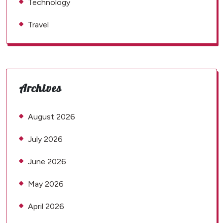
Technology
Travel
Archives
August 2026
July 2026
June 2026
May 2026
April 2026