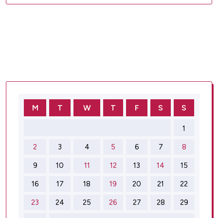
M
T
W
T
F
S
S
1
2
3
4
5
6
7
8
9
10
11
12
13
14
15
16
17
18
19
20
21
22
23
24
25
26
27
28
29