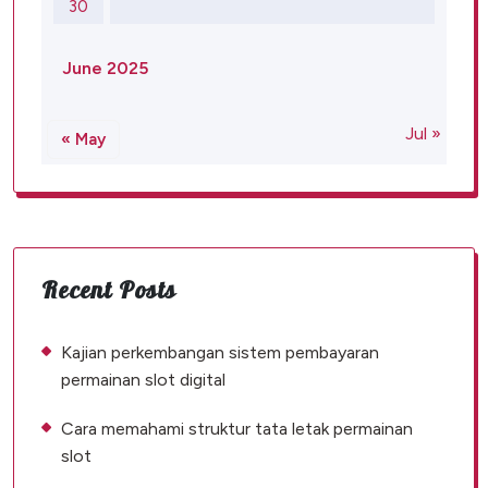
30
June 2025
Jul »
« May
Recent Posts
Kajian perkembangan sistem pembayaran
permainan slot digital
Cara memahami struktur tata letak permainan
slot