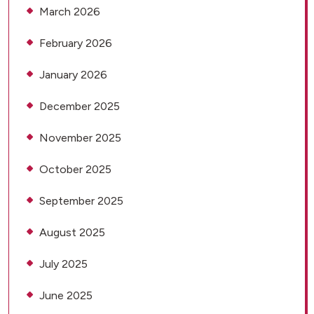
March 2026
February 2026
January 2026
December 2025
November 2025
October 2025
September 2025
August 2025
July 2025
June 2025