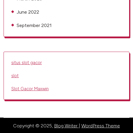
June 2022
September 2021
situs slot gacor
slot
Slot Gacor Maxwin
Copyright © 2025,
Blog Writer
|
WordPress Theme