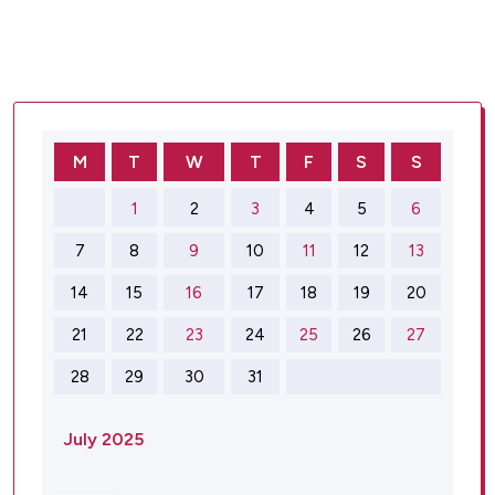
M
T
W
T
F
S
S
1
2
3
4
5
6
7
8
9
10
11
12
13
14
15
16
17
18
19
20
21
22
23
24
25
26
27
28
29
30
31
July 2025