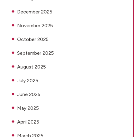
December 2025
November 2025
October 2025
September 2025
August 2025
July 2025
June 2025
May 2025
April 2025
March 2025