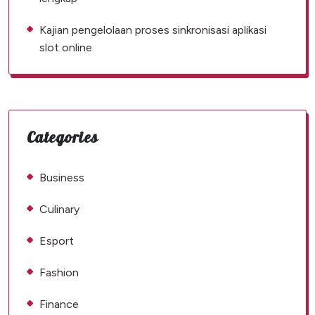
Kajian pengelolaan proses sinkronisasi aplikasi
slot online
Categories
Business
Culinary
Esport
Fashion
Finance