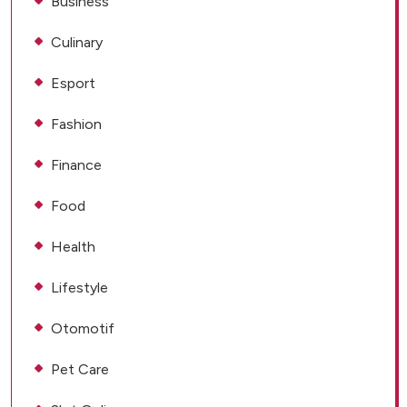
Business
Culinary
Esport
Fashion
Finance
Food
Health
Lifestyle
Otomotif
Pet Care