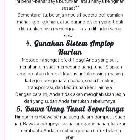
ini benar-benar saya butuhkan, atau hanya keinginan
sesaat?”
Sementara itu, belanja impulsif seperti beli camilan
mahal, kopi kekinian, atau barang diskon yang tidak
dibutuhkan bisa menunggu—atau dihindari sama
sekali.
4.
Gunakan Sistem Amplop
Harian
Metode ini sangat efektif bagi Anda yang sulit
menahan diri saat memegang uang tunai. Siapkan
amplop atau dompet khusus untuk masing-masing
kategori pengeluaran harian, seperti makan,
transportasi, dan kebutuhan kecil lainnya.
Dengan cara ini, Anda tidak akan menghabiskan lebih
dari yang sudah Anda tentukan sebelumnya.
5.
Bawa Uang Tunai Seperlunya
Hindari membawa semua uang dalam dompet setiap
hari. Bawa secukupnya sesuai anggaran harian. Ini akan
membantu Anda menahan godaan untuk belanja
lebih.