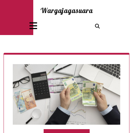
Skip
Wargajagasuara
to
content