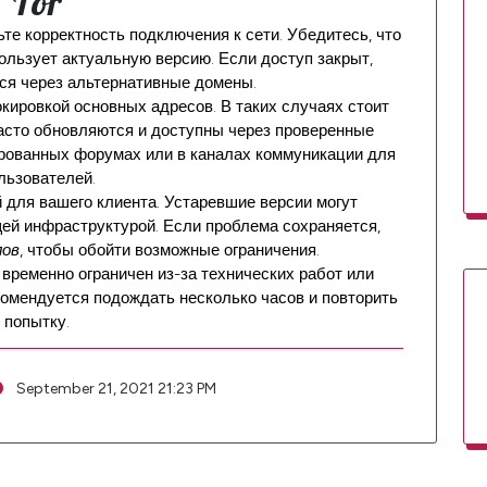
Tor
ьте корректность подключения к сети. Убедитесь, что
ользует актуальную версию. Если доступ закрыт,
ся через
альтернативные домены
.
кировкой основных адресов. В таких случаях стоит
часто обновляются и доступны через проверенные
ированных форумах или в каналах коммуникации для
льзователей.
й для вашего
клиента
. Устаревшие версии могут
ей инфраструктурой. Если проблема сохраняется,
лов
, чтобы обойти возможные ограничения.
 временно ограничен из-за технических работ или
комендуется подождать несколько часов и повторить
попытку.
September 21, 2021 21:23 PM