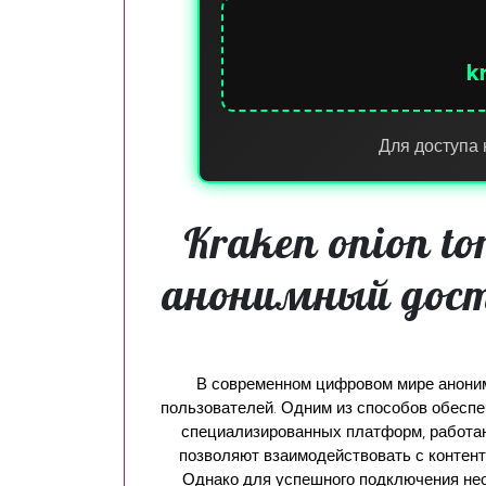
k
Для доступа 
Kraken onion to
анонимный дост
В современном цифровом мире аноним
пользователей. Одним из способов обесп
специализированных платформ, работаю
позволяют взаимодействовать с контент
Однако для успешного подключения нео