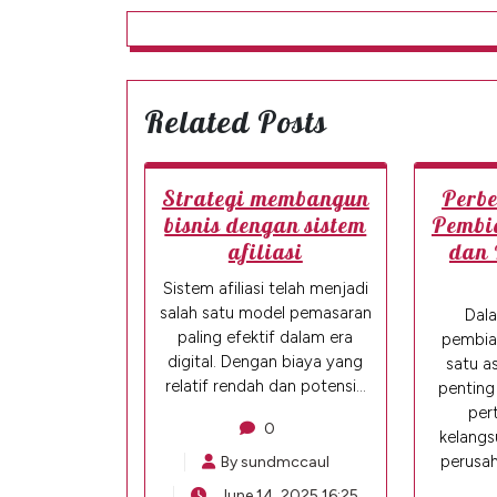
Related Posts
Strategi membangun
Perb
bisnis dengan sistem
Pembi
afiliasi
dan
Sistem afiliasi telah menjadi
salah satu model pemasaran
Dala
paling efektif dalam era
pembia
digital. Dengan biaya yang
satu a
relatif rendah dan potensi…
penting
per
0
kelangs
perusa
By sundmccaul
June 14, 2025 16:25