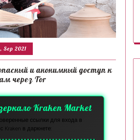
1, Sep 2021
езопасный и анонимный доступ к
ам через Tor
еркало Kraken Market
роверенные ссылки для входа в
 Kraken в даркнете: