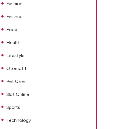
Fashion
Finance
Food
Health
Lifestyle
Otomotif
Pet Care
Slot Online
Sports
Technology