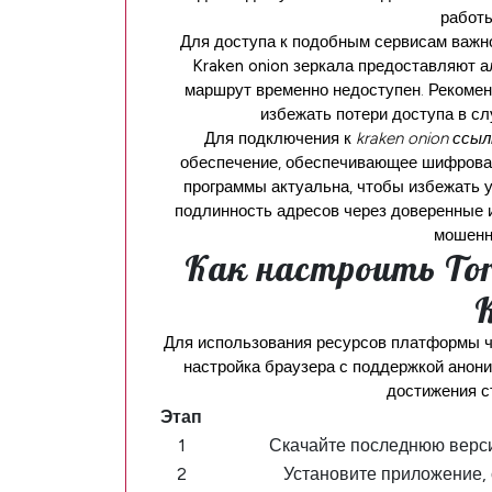
работы
Для доступа к подобным сервисам важно
Kraken onion зеркала
предоставляют ал
маршрут временно недоступен. Рекоменд
избежать потери доступа в сл
Для подключения к
kraken onion ссыл
обеспечение, обеспечивающее шифрован
программы актуальна, чтобы избежать у
подлинность адресов через доверенные и
мошенн
Как настроить Tor
Для использования ресурсов платформы ч
настройка браузера с поддержкой анон
достижения с
Этап
1
Скачайте последнюю верси
2
Установите приложение, 